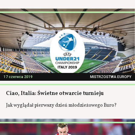
17 czerwca 2019
MISTRZOSTWA EUROPY
Ciao, Italia: Świetne otwarcie turnieju
Jak wyglądał pierwszy dzień młodzieżowego Euro?