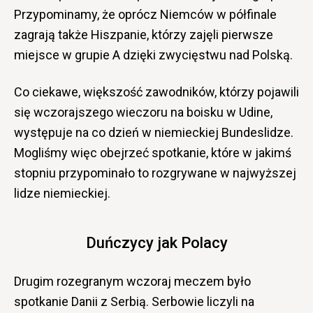
Przypominamy, że oprócz Niemców w półfinale
zagrają także Hiszpanie, którzy zajęli pierwsze
miejsce w grupie A dzięki zwycięstwu nad Polską.
Co ciekawe, większość zawodników, którzy pojawili
się wczorajszego wieczoru na boisku w Udine,
występuje na co dzień w niemieckiej Bundeslidze.
Mogliśmy więc obejrzeć spotkanie, które w jakimś
stopniu przypominało to rozgrywane w najwyższej
lidze niemieckiej.
Duńczycy jak Polacy
Drugim rozegranym wczoraj meczem było
spotkanie Danii z Serbią. Serbowie liczyli na