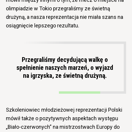
olimpiadzie w Tokio przegraliśmy ze świetną
drużyną, a nasza reprezentacja nie miała szans na
osiągnięcie lepszego rezultatu.
Przegraliśmy decydującą walkę o
spełnienie naszych marzeń, o wyjazd
na igrzyska, ze świetną drużyną.
Szkoleniowiec młodzieżowej reprezentacji Polski
mówił także o pozytywnych aspektach występu
„Biało-czerwonych” na mistrzostwach Europy do