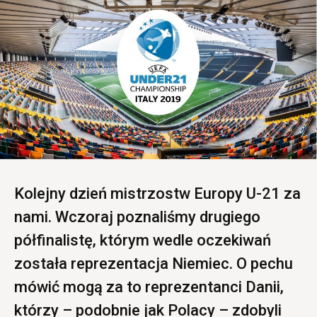
Kolejny dzień mistrzostw Europy U-21 za
nami. Wczoraj poznaliśmy drugiego
półfinalistę, którym wedle oczekiwań
została reprezentacja Niemiec. O pechu
mówić mogą za to reprezentanci Danii,
którzy – podobnie jak Polacy – zdobyli