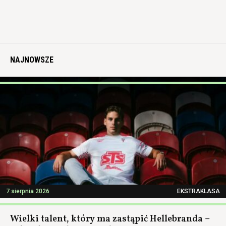
NAJNOWSZE
7 sierpnia 2026
EKSTRAKLASA
Wielki talent, który ma zastąpić Hellebranda –