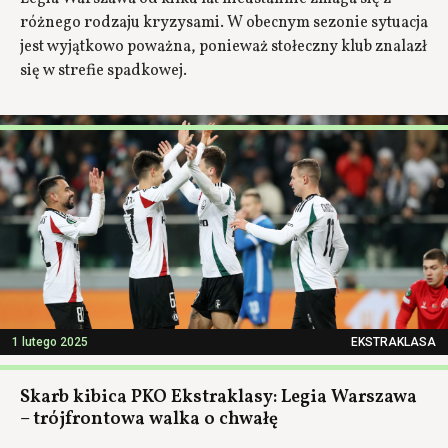
różnego rodzaju kryzysami. W obecnym sezonie sytuacja
jest wyjątkowo poważna, ponieważ stołeczny klub znalazł
się w strefie spadkowej.
1 lutego 2025
EKSTRAKLASA
Skarb kibica PKO Ekstraklasy: Legia Warszawa
– trójfrontowa walka o chwałę