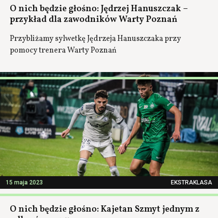
O nich będzie głośno: Jędrzej Hanuszczak –
przykład dla zawodników Warty Poznań
Przybliżamy sylwetkę Jędrzeja Hanuszczaka przy
pomocy trenera Warty Poznań
15 maja 2023
EKSTRAKLASA
O nich będzie głośno: Kajetan Szmyt jednym z