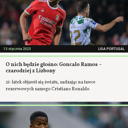
13 stycznia 2023
LIGA PORTUGAL
O nich będzie głośno: Goncalo Ramos –
czarodziej z Lizbony
21-latek objawił się światu, sadzając na ławce
rezerwowych samego Cristiano Ronaldo