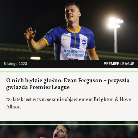
8 lutego 2023
PREMIER LEAGUE
O nich będzie głośno: Evan Ferguson – przyszła
gwiazda Premier League
18-latek jest w tym sezonie objawieniem Brighton & Hove
Albion