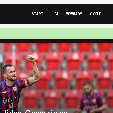
START
LIGI
WYWIADY
CYKLE