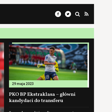
29 maja 2023
PKO BP Ekstraklasa – główni
kandydaci do transferu