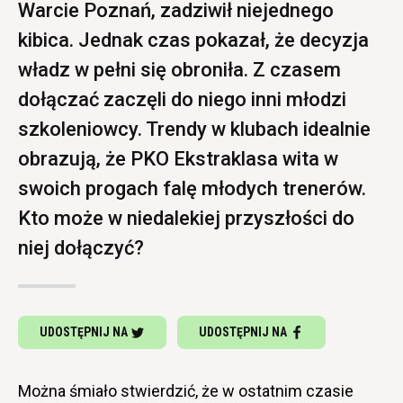
Warcie Poznań, zadziwił niejednego
kibica. Jednak czas pokazał, że decyzja
władz w pełni się obroniła. Z czasem
dołączać zaczęli do niego inni młodzi
szkoleniowcy. Trendy w klubach idealnie
obrazują, że PKO Ekstraklasa wita w
swoich progach falę młodych trenerów.
Kto może w niedalekiej przyszłości do
niej dołączyć?
UDOSTĘPNIJ NA
UDOSTĘPNIJ NA
Można śmiało stwierdzić, że w ostatnim czasie