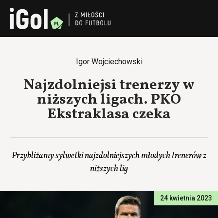
Igor Wojciechowski
Najzdolniejsi trenerzy w
niższych ligach. PKO
Ekstraklasa czeka
Przybliżamy sylwetki najzdolniejszych młodych trenerów z
niższych lig
24 kwietnia 2023