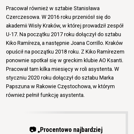
Pracował również w sztabie Stanisława
Czerczesowa. W 2016 roku przeniósł się do
akademii Wisły Kraków, w której prowadził zespół
U-17. Na początku 2017 roku dołączył do sztabu
Kiko Ramíreza, a następnie Joana Corrillo. Kraków
opuścił na początku 2018 roku. Z Kiko Ramírezem
ponownie spotkał się w greckim klubie AO Ksanti.
Pracował tam kilka miesięcy w roli asystenta. W
styczniu 2020 roku dołączył do sztabu Marka
Papszuna w Rakowie Częstochowa, w którym
również pełnił funkcję asystenta.
📷 „Procentowo najbardziej