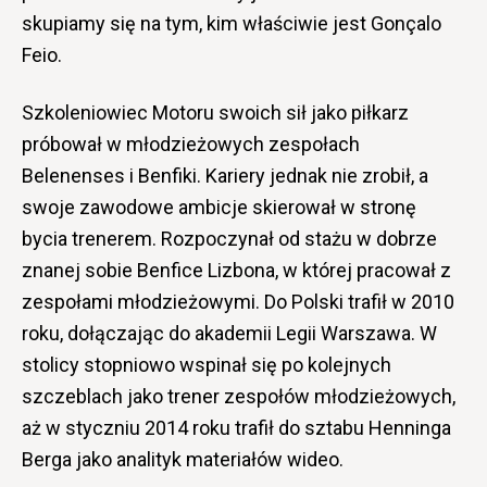
skupiamy się na tym, kim właściwie jest Gonçalo
Feio.
Szkoleniowiec Motoru swoich sił jako piłkarz
próbował w młodzieżowych zespołach
Belenenses i Benfiki. Kariery jednak nie zrobił, a
swoje zawodowe ambicje skierował w stronę
bycia trenerem. Rozpoczynał od stażu w dobrze
znanej sobie Benfice Lizbona, w której pracował z
zespołami młodzieżowymi. Do Polski trafił w 2010
roku, dołączając do akademii Legii Warszawa. W
stolicy stopniowo wspinał się po kolejnych
szczeblach jako trener zespołów młodzieżowych,
aż w styczniu 2014 roku trafił do sztabu Henninga
Berga jako analityk materiałów wideo.