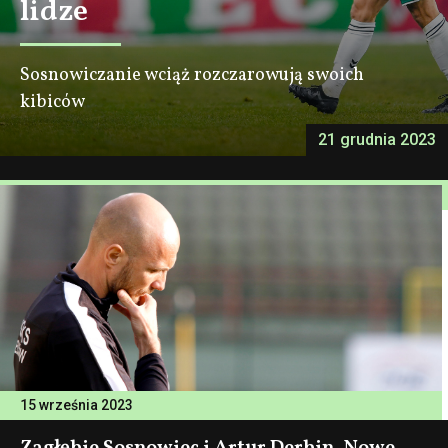
lidze
Sosnowiczanie wciąż rozczarowują swoich
kibiców
21 grudnia 2023
15 września 2023