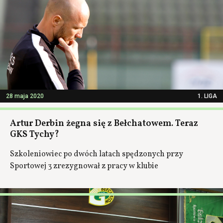
28 maja 2020
1. LIGA
Artur Derbin żegna się z Bełchatowem. Teraz
GKS Tychy?
Szkoleniowiec po dwóch latach spędzonych przy
Sportowej 3 zrezygnował z pracy w klubie