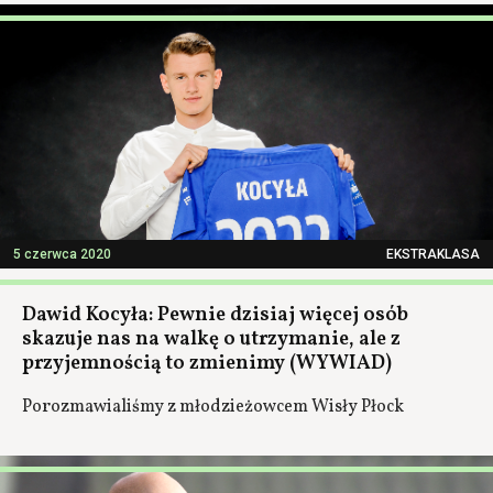
5 czerwca 2020
EKSTRAKLASA
Dawid Kocyła: Pewnie dzisiaj więcej osób
skazuje nas na walkę o utrzymanie, ale z
przyjemnością to zmienimy (WYWIAD)
Porozmawialiśmy z młodzieżowcem Wisły Płock