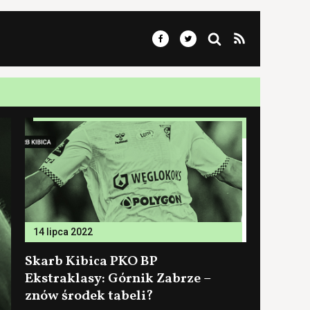
14 lipca 2022
Skarb Kibica PKO BP
Ekstraklasy: Górnik Zabrze –
znów środek tabeli?