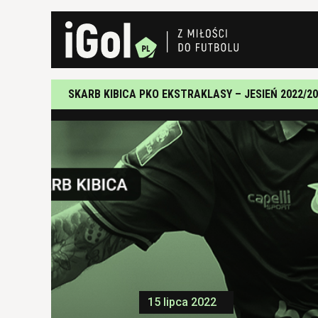
SKARB KIBICA PKO EKSTRAKLASY – JESIEŃ 2022/2
15 lipca 2022