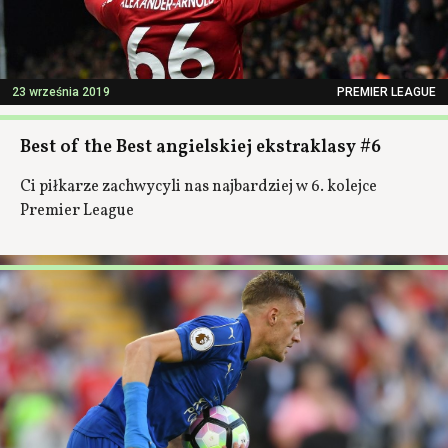
23 września 2019
PREMIER LEAGUE
Best of the Best angielskiej ekstraklasy #6
Ci piłkarze zachwycyli nas najbardziej w 6. kolejce
Premier League