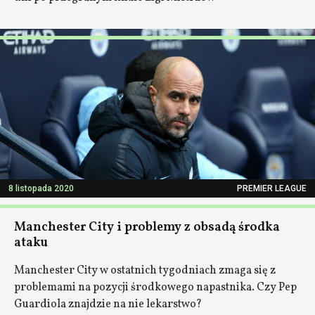
8 listopada 2020
PREMIER LEAGUE
Manchester City i problemy z obsadą środka
ataku
Manchester City w ostatnich tygodniach zmaga się z
problemami na pozycji środkowego napastnika. Czy Pep
Guardiola znajdzie na nie lekarstwo?