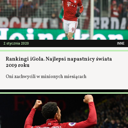
2 stycznia 2020
INNE
Rankingi iGola. Najlepsi napastnicy świata
2019 roku
Oni zachwycili w minionych miesiącach