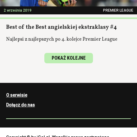
2 września 2019
PREMIER LEAGUE
Best of the Best angielskiej ekstraklasy #4
Najlepsi z najlepszych po 4. kolejce Premier League
POKAŻ KOLEJNE
O serwisie
Dołącz do nas