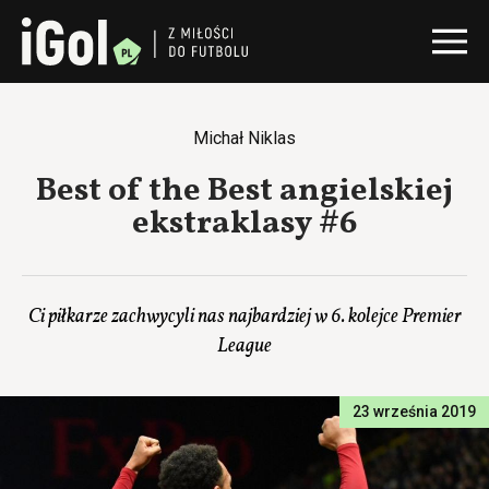
Michał Niklas
Best of the Best angielskiej
ekstraklasy #6
Ci piłkarze zachwycyli nas najbardziej w 6. kolejce Premier
League
23 września 2019