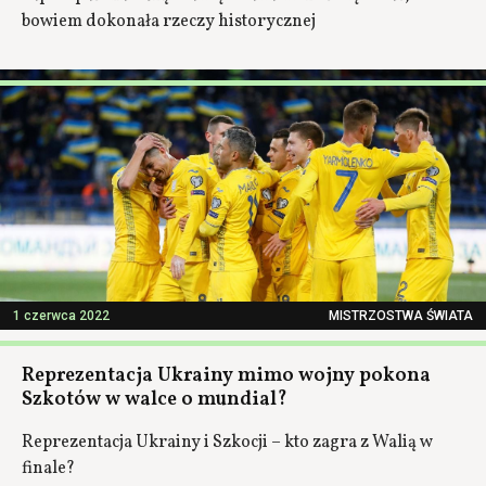
bowiem dokonała rzeczy historycznej
1 czerwca 2022
MISTRZOSTWA ŚWIATA
Reprezentacja Ukrainy mimo wojny pokona
Szkotów w walce o mundial?
Reprezentacja Ukrainy i Szkocji – kto zagra z Walią w
finale?