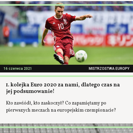
16 czerwca 2021
MISTRZOSTWA EUROPY
1. kolejka Euro 2020 za nami, dlatego czas na
jej podsumowanie!
Kto zawiódł, kto zaskoczył? Co zapamiętamy po
pierwszych meczach na europejskim czempionacie?