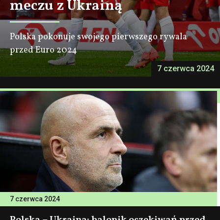
meczu z Ukrainą
Polska pokonuje swojego pierwszego rywala
przed Euro 2024
7 czerwca 2024
7 czerwca 2024