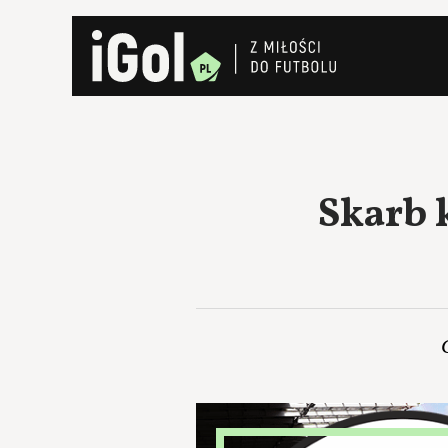
Skarb 