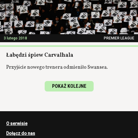
3 lutego 2018
PREMIER LEAGUE
Łabędzi śpiew Carvalhala
Przyjście nowego trenera odmieniło Swansea.
POKAŻ KOLEJNE
O serwisie
Dołącz do nas