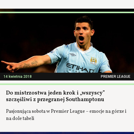
14 kwietnia 2018
PREMIER LEAGUE
Do mistrzostwa jeden krok i „wszyscy”
szczęśliwi z przegranej Southamptonu
Pasjonująca sobota w Premier League – emocje na górze i
na dole tabeli