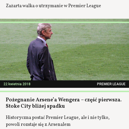
Zażarta walka o utrzymanie w Premier League
22 kwietnia 2018
PREMIER LEAGUE
Pożegnanie Arsene’a Wengera – część pierwsza.
Stoke City bliżej spadku
Historyczna postać Premier League, ale i nie tylko,
powoli rozstaje się z Arsenalem