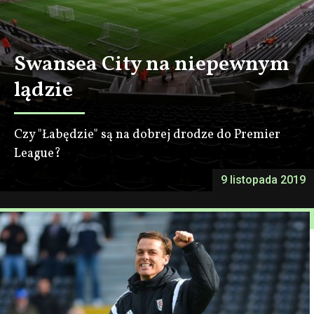
Swansea City na niepewnym
lądzie
Czy "Łabędzie" są na dobrej drodze do Premier
League?
9 listopada 2019