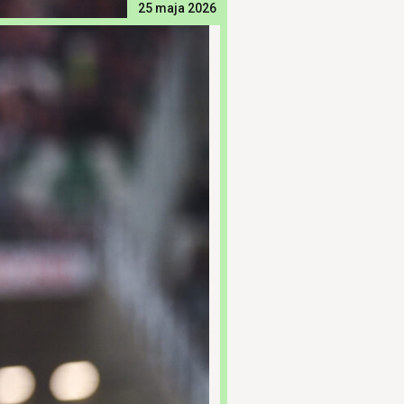
25 maja 2026