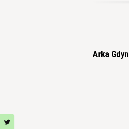
Arka Gdyni