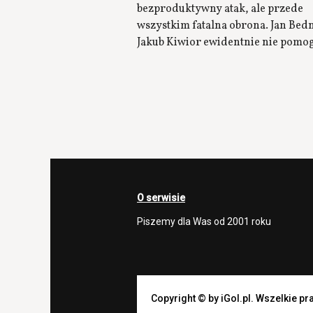
bezproduktywny atak, ale przede
wszystkim fatalna obrona. Jan Bedn
Jakub Kiwior ewidentnie nie pomog
O serwisie
Piszemy dla Was od 2001 roku
Copyright © by iGol.pl. Wszelkie p