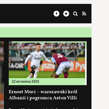
22 września 2023
Ernest Muci – warszawski król
Albanii i pogromca Aston Villi