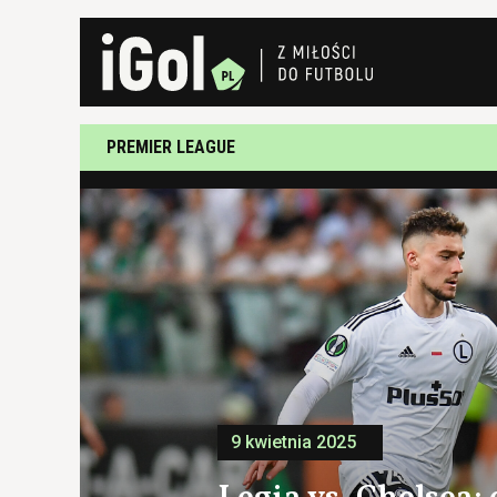
PREMIER LEAGUE
9 kwietnia 2025