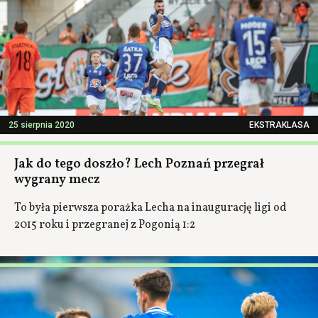
25 sierpnia 2020
EKSTRAKLASA
Jak do tego doszło? Lech Poznań przegrał
wygrany mecz
To była pierwsza porażka Lecha na inaugurację ligi od
2015 roku i przegranej z Pogonią 1:2