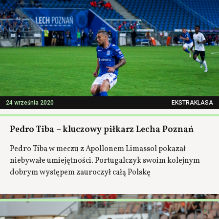
24 września 2020
EKSTRAKLASA
Pedro Tiba – kluczowy piłkarz Lecha Poznań
Pedro Tiba w meczu z Apollonem Limassol pokazał
niebywałe umiejętności. Portugalczyk swoim kolejnym
dobrym występem zauroczył całą Polskę