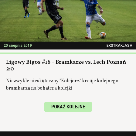
20 sierpnia 2019
EKSTRAKLASA
Ligowy Bigos #16 – Bramkarze vs. Lech Poznań
2:0
Niezwykle nieskuteczny "Kolejorz" kreuje kolejnego
bramkarza na bohatera kolejki
POKAŻ KOLEJNE