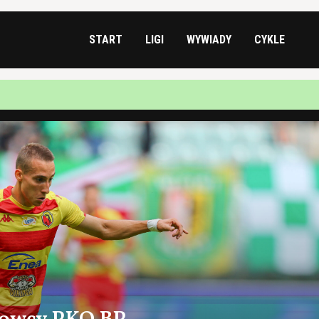
START
LIGI
WYWIADY
CYKLE