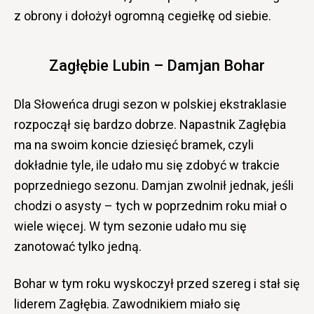
z obrony i dołożył ogromną cegiełkę od siebie.
Zagłębie Lubin – Damjan Bohar
Dla Słoweńca drugi sezon w polskiej ekstraklasie
rozpoczął się bardzo dobrze. Napastnik Zagłębia
ma na swoim koncie dziesięć bramek, czyli
dokładnie tyle, ile udało mu się zdobyć w trakcie
poprzedniego sezonu. Damjan zwolnił jednak, jeśli
chodzi o asysty – tych w poprzednim roku miał o
wiele więcej. W tym sezonie udało mu się
zanotować tylko jedną.
Bohar w tym roku wyskoczył przed szereg i stał się
liderem Zagłębia. Zawodnikiem miało się