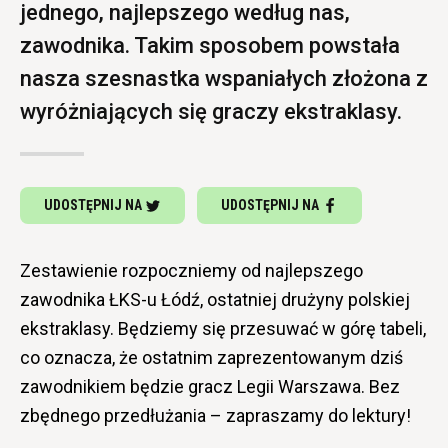
jednego, najlepszego według nas,
zawodnika. Takim sposobem powstała
nasza szesnastka wspaniałych złożona z
wyróżniających się graczy ekstraklasy.
UDOSTĘPNIJ NA
UDOSTĘPNIJ NA
Zestawienie rozpoczniemy od najlepszego
zawodnika ŁKS-u Łódź, ostatniej drużyny polskiej
ekstraklasy. Będziemy się przesuwać w górę tabeli,
co oznacza, że ostatnim zaprezentowanym dziś
zawodnikiem będzie gracz Legii Warszawa. Bez
zbędnego przedłużania – zapraszamy do lektury!