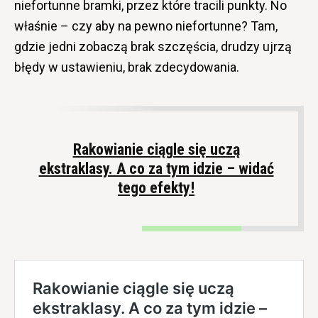
niefortunne bramki, przez które tracili punkty. No
właśnie – czy aby na pewno niefortunne? Tam,
gdzie jedni zobaczą brak szczęścia, drudzy ujrzą
błędy w ustawieniu, brak zdecydowania.
Rakowianie ciągle się uczą
ekstraklasy. A co za tym idzie – widać
tego efekty!