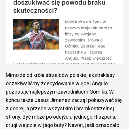
Mimo że od króla strzelców polskiej ekstraklasy
oczekiwaliśmy zdecydowanie więcej Angulo
pozostaje najlepszym zawodnikiem Górnika. W
końcu także Jesus Jimenez zaczął pokazywać się
z dobrej, a przede wszystkim i bramkostrzelnej
strony. Być może po odejściu jednego Hiszpana,
drugi wejdzie w jego buty? Nawet, jeśli oznaczało