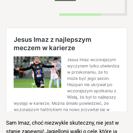
Sam Imaz, choć niezwykle skuteczny, nie jest w
stanie zapewnić Jagiellonii walki o cele, które ją