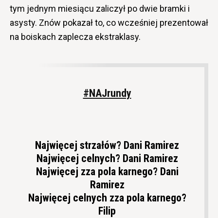
tym jednym miesiącu zaliczył po dwie bramki i
asysty. Znów pokazał to, co wcześniej prezentował
na boiskach zaplecza ekstraklasy.
#NAJrundy
Najwięcej strzałów? Dani Ramirez
Najwięcej celnych? Dani Ramirez
Najwięcej zza pola karnego? Dani
Ramirez
Najwięcej celnych zza pola karnego?
Filip