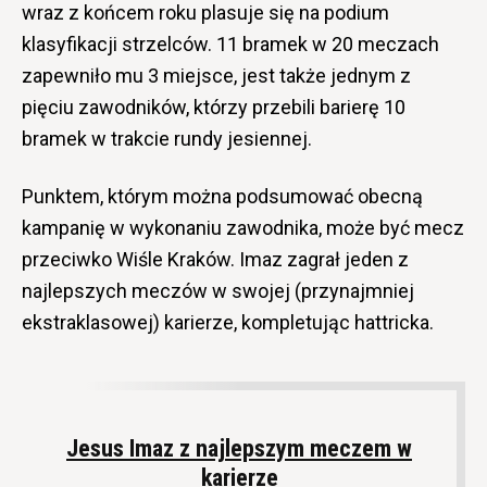
wraz z końcem roku plasuje się na podium
klasyfikacji strzelców. 11 bramek w 20 meczach
zapewniło mu 3 miejsce, jest także jednym z
pięciu zawodników, którzy przebili barierę 10
bramek w trakcie rundy jesiennej.
Punktem, którym można podsumować obecną
kampanię w wykonaniu zawodnika, może być mecz
przeciwko Wiśle Kraków. Imaz zagrał jeden z
najlepszych meczów w swojej (przynajmniej
ekstraklasowej) karierze, kompletując hattricka.
Jesus Imaz z najlepszym meczem w
karierze