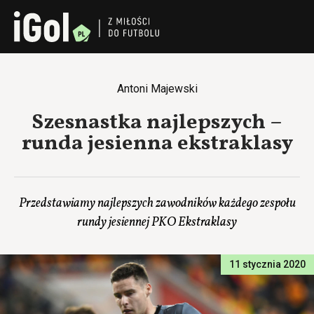
Antoni Majewski
Szesnastka najlepszych –
runda jesienna ekstraklasy
Przedstawiamy najlepszych zawodników każdego zespołu
rundy jesiennej PKO Ekstraklasy
11 stycznia 2020