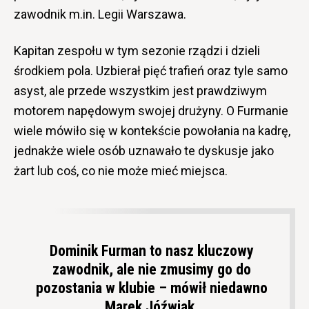
zawodnik m.in. Legii Warszawa.
Kapitan zespołu w tym sezonie rządzi i dzieli
środkiem pola. Uzbierał pięć trafień oraz tyle samo
asyst, ale przede wszystkim jest prawdziwym
motorem napędowym swojej drużyny. O Furmanie
wiele mówiło się w kontekście powołania na kadrę,
jednakże wiele osób uznawało te dyskusje jako
żart lub coś, co nie może mieć miejsca.
Dominik Furman to nasz kluczowy
zawodnik, ale nie zmusimy go do
pozostania w klubie – mówił niedawno
Marek Jóźwiak.