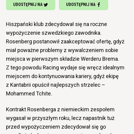
UDOSTĘPNIJ NA
UDOSTĘPNIJ NA
Hiszpański klub zdecydował się na roczne
wypożyczenie szwedzkiego zawodnika.
Rosenberg postanowił zaakceptować ofertę, gdyż
miał poważne problemy z wywalczeniem sobie
miejsca w pierwszym składzie Werderu Brema.
Z tego powodu Racing wydaje się wręcz idealnym
miejscem do kontynuowania kariery, gdyż ekipę
z Kantabrii opuścił najlepszych strzelec –
Mohammed Tchite.
Kontrakt Rosenberga z niemieckim zespołem
wygasał w przyszłym roku, lecz napastnik tuż
przed wypożyczeniem zdecydował się go