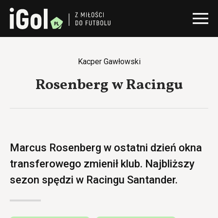
Kacper Gawłowski
Rosenberg w Racingu
Marcus Rosenberg w ostatni dzień okna
transferowego zmienił klub. Najbliższy
sezon spędzi w Racingu Santander.