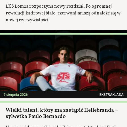
ŁKS Łomża rozpoczyna nowy rozdział. Po ogromnej
rewolucji kadrowej biało-czerwoni muszą odnaleźć się w
nowej rzeczywistości.
7 sierpnia 2026
EKSTRAKLASA
Wielki talent, który ma zastąpić Hellebranda –
sylwetka Paulo Bernardo