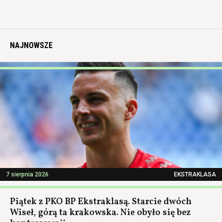
NAJNOWSZE
7 sierpnia 2026
EKSTRAKLASA
Piątek z PKO BP Ekstraklasą. Starcie dwóch
Wiseł, górą ta krakowska. Nie obyło się bez