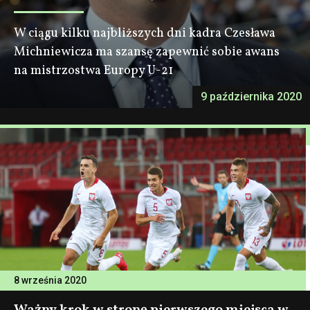
W ciągu kilku najbliższych dni kadra Czesława
Michniewicza ma szansę zapewnić sobie awans
na mistrzostwa Europy U-21
9 października 2020
8 września 2020