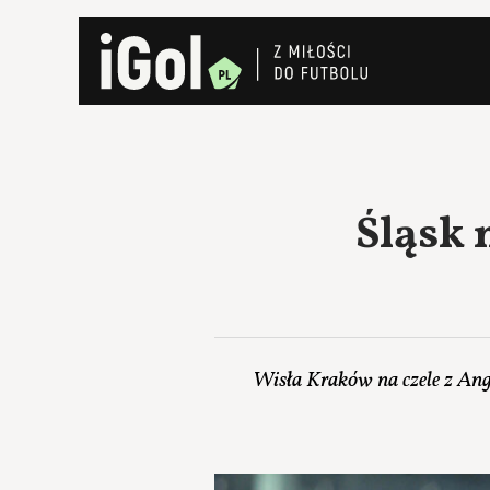
Śląsk 
Wisła Kraków na czele z Ang