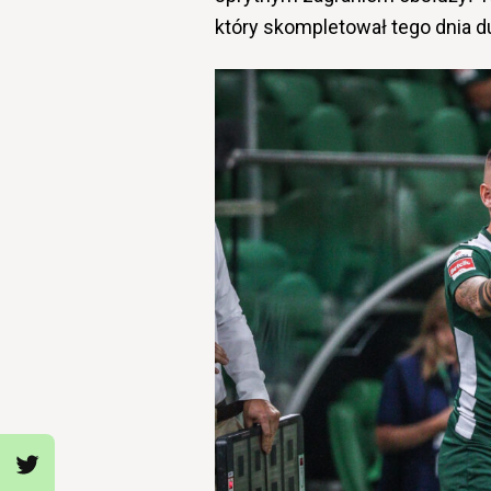
który skompletował tego dnia du