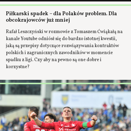
Piłkarski spadek – dla Polaków problem. Dla
obcokrajowców już mniej
Rafał Leszczyński w rozmowie z Tomaszem Ćwiąkałą na
kanale Youtube odniósł się do bardzo istotnej kwestii,
jaką są przepisy dotyczące rozwiązywania kontraktów
polskich i zagranicznych zawodników w momencie
spadku z ligi. Czy aby na pewno są one dobre i
korzystne?