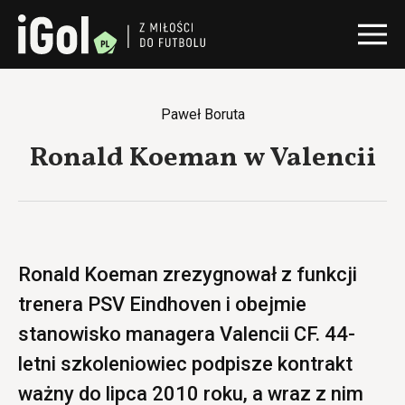
Paweł Boruta
Ronald Koeman w Valencii
Ronald Koeman zrezygnował z funkcji
trenera PSV Eindhoven i obejmie
stanowisko managera Valencii CF. 44-
letni szkoleniowiec podpisze kontrakt
ważny do lipca 2010 roku, a wraz z nim