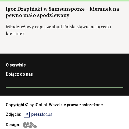
Igor Drapiński w Samsunsporze – kierunek na
pewno mało spodziewany
Młodzieżowy reprezentant Polski stawia na turecki
kierunek
O serwisie
Dołącz do nas
Copyright © by iGol.pl. Wszelkie prawa zastrzeżone.
Zdjęcia:
Design: