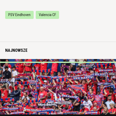
PSV Eindhoven
Valencia CF
NAJNOWSZE