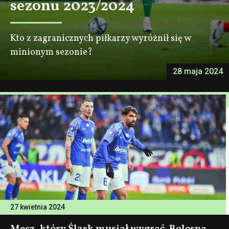
sezonu 2023/2024
Kto z zagranicznych piłkarzy wyróżnił się w
minionym sezonie?
28 maja 2024
27 kwietnia 2024