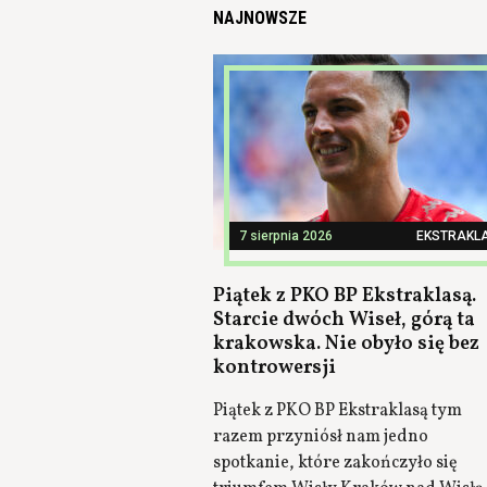
NAJNOWSZE
7 sierpnia 2026
EKSTRAKL
Piątek z PKO BP Ekstraklasą.
Starcie dwóch Wiseł, górą ta
krakowska. Nie obyło się bez
kontrowersji
Piątek z PKO BP Ekstraklasą tym
razem przyniósł nam jedno
spotkanie, które zakończyło się