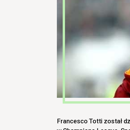
Francesco Totti został dz