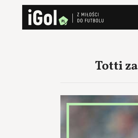
Totti z