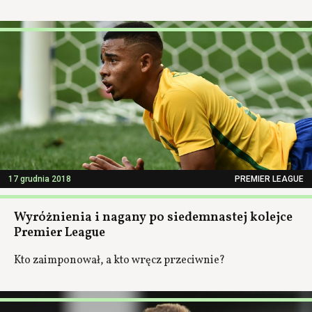
17 grudnia 2018
PREMIER LEAGUE
Wyróżnienia i nagany po siedemnastej kolejce
Premier League
Kto zaimponował, a kto wręcz przeciwnie?