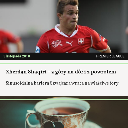
3 listopada 2018
PREMIER LEAGUE
Xherdan Shaqiri – z góry na dół i z powrotem
Sinusoidalna kariera Szwajcara wraca na właściwe tory