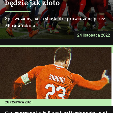
będzie jak złoto
Sprawdzamy, na co stać kadrę prowadzoną przez
Murata Yakina
24 listopada 2022
28 czerwca 2021