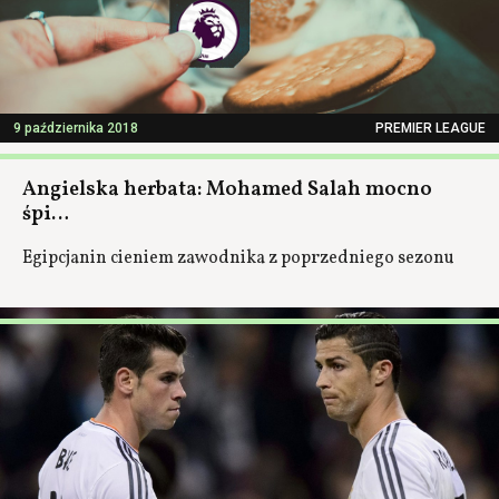
9 października 2018
PREMIER LEAGUE
Angielska herbata: Mohamed Salah mocno
śpi…
Egipcjanin cieniem zawodnika z poprzedniego sezonu