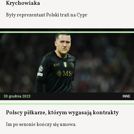
Krychowiaka
Były reprezentant Polski trafi na Cypr
30 grudnia 2023
INNE
Polscy piłkarze, którym wygasają kontrakty
Im po sezonie kończy się umowa