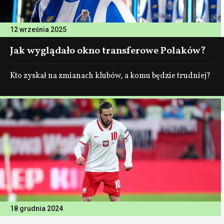
12 września 2025
Jak wyglądało okno transferowe Polaków?
Kto zyskał na zmianach klubów, a komu będzie trudniej?
18 grudnia 2024