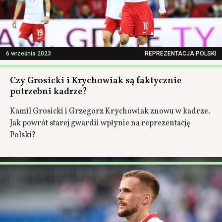
6 września 2023
REPREZENTACJA POLSKI
Czy Grosicki i Krychowiak są faktycznie
potrzebni kadrze?
Kamil Grosicki i Grzegorz Krychowiak znowu w kadrze.
Jak powrót starej gwardii wpłynie na reprezentację
Polski?