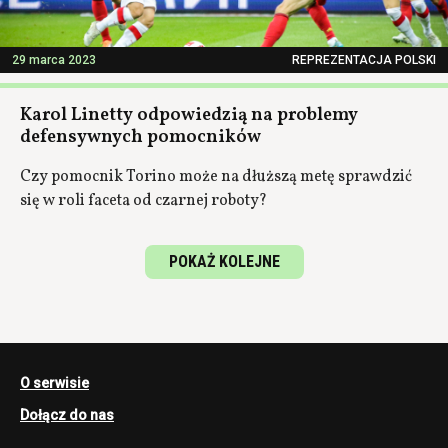
29 marca 2023
REPREZENTACJA POLSKI
Karol Linetty odpowiedzią na problemy
defensywnych pomocników
Czy pomocnik Torino może na dłuższą metę sprawdzić
się w roli faceta od czarnej roboty?
POKAŻ KOLEJNE
O serwisie
Dołącz do nas