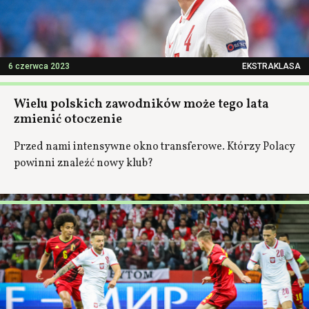
6 czerwca 2023
EKSTRAKLASA
Wielu polskich zawodników może tego lata
zmienić otoczenie
Przed nami intensywne okno transferowe. Którzy Polacy
powinni znaleźć nowy klub?