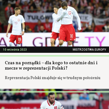
10 września 2023
MISTRZOSTWA EUROPY
Czas na porządki – dla kogo to ostatnie dni i
mecze w reprezentacji Polski?
Reprezentacja Polski znajduje się w trudnym położeniu