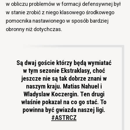
w obliczu problemów w formacji defensywnej był
w stanie zrobić z niego klasowego środkowego
pomocnika nastawionego w sposób bardziej
obronny niż dotychczas.
Są dwaj goście którzy będą wymiatać
w tym sezonie Ekstraklasy, choć
jeszcze nie są tak dobrze znani w
naszym kraju. Matias Nahuel i
Wladyslaw Koczergin. Ten drugi
właśnie pokazał na co go stać. To
powinna być gwiazda naszej ligi.
#ASTRCZ