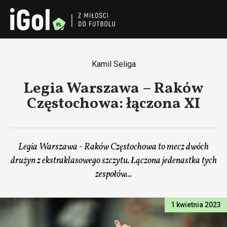
Kamil Seliga
Legia Warszawa – Raków
Częstochowa: łączona XI
Legia Warszawa - Raków Częstochowa to mecz dwóch
drużyn z ekstraklasowego szczytu. Łączona jedenastka tych
zespołów...
1 kwietnia 2023