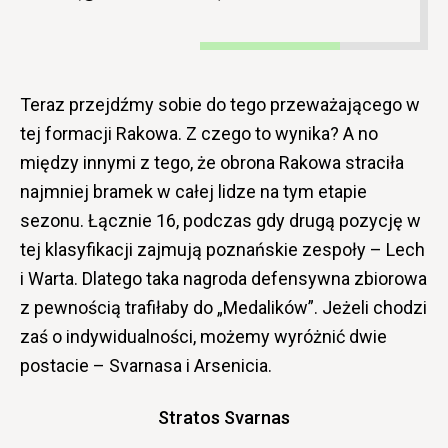
Teraz przejdźmy sobie do tego przeważającego w
tej formacji Rakowa. Z czego to wynika? A no
między innymi z tego, że obrona Rakowa straciła
najmniej bramek w całej lidze na tym etapie
sezonu. Łącznie 16, podczas gdy drugą pozycję w
tej klasyfikacji zajmują poznańskie zespoły – Lech
i Warta. Dlatego taka nagroda defensywna zbiorowa
z pewnością trafiłaby do „Medalików”. Jeżeli chodzi
zaś o indywidualności, możemy wyróżnić dwie
postacie – Svarnasa i Arsenicia.
Stratos Svarnas