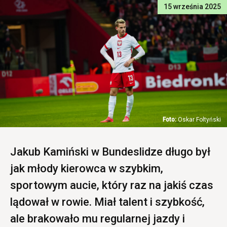
15 września 2025
Oskar Foltyński
Jakub Kamiński w Bundeslidze długo był
jak młody kierowca w szybkim,
sportowym aucie, który raz na jakiś czas
lądował w rowie. Miał talent i szybkość,
ale brakowało mu regularnej jazdy i