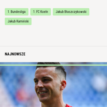
1. Bundesliga
1. FC Koeln
Jakub Błaszczykowski
Jakub Kamiński
NAJNOWSZE