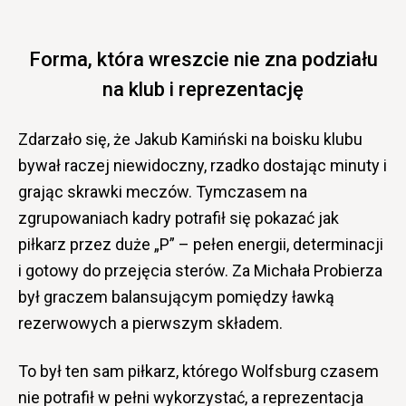
Forma, która wreszcie nie zna podziału
na klub i reprezentację
Zdarzało się, że Jakub Kamiński na boisku klubu
bywał raczej niewidoczny, rzadko dostając minuty i
grając skrawki meczów. Tymczasem na
zgrupowaniach kadry potrafił się pokazać jak
piłkarz przez duże „P” – pełen energii, determinacji
i gotowy do przejęcia sterów. Za Michała Probierza
był graczem balansującym pomiędzy ławką
rezerwowych a pierwszym składem.
To był ten sam piłkarz, którego Wolfsburg czasem
nie potrafił w pełni wykorzystać, a reprezentacja