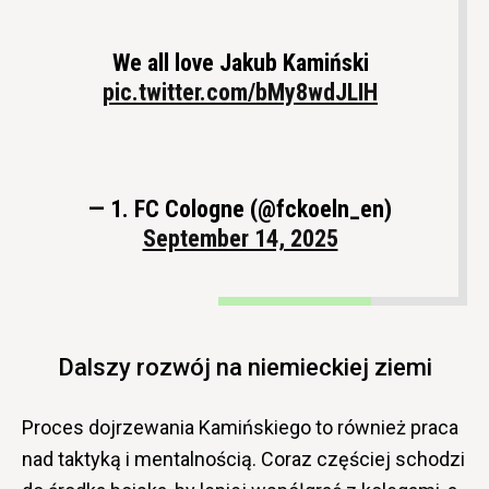
We all love Jakub Kamiński
pic.twitter.com/bMy8wdJLIH
— 1. FC Cologne (@fckoeln_en)
September 14, 2025
Dalszy rozwój na niemieckiej ziemi
Proces dojrzewania Kamińskiego to również praca
nad taktyką i mentalnością. Coraz częściej schodzi