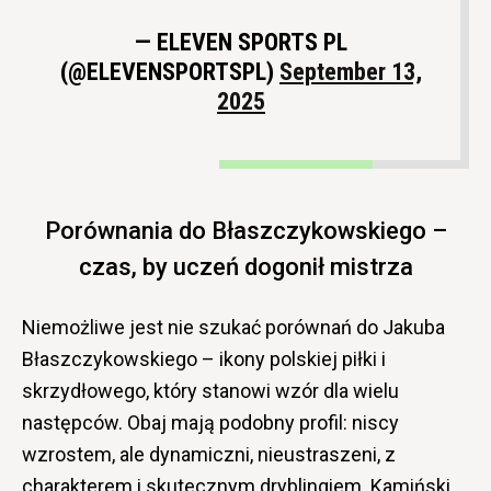
— ELEVEN SPORTS PL
(@ELEVENSPORTSPL)
September 13,
2025
Porównania do Błaszczykowskiego –
czas, by uczeń dogonił mistrza
Niemożliwe jest nie szukać porównań do Jakuba
Błaszczykowskiego – ikony polskiej piłki i
skrzydłowego, który stanowi wzór dla wielu
następców. Obaj mają podobny profil: niscy
wzrostem, ale dynamiczni, nieustraszeni, z
charakterem i skutecznym dryblingiem. Kamiński