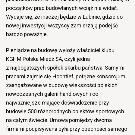
początków prac budowlanych wciąż nie widać.
Wydaje się, że inaczej będzie w Lubinie, gdzie do
nowej inwestycji wszyscy zamierzają podejść
bardzo poważnie.
Pieniądze na budowę wyłoży właściciel klubu
KGHM Polska Miedź SA, czyli jedna
z najbogatszych spółek skarbu państwa. Samymi
pracami zajmie się Hochtief, potężne konsorcjum
zaangażowane w budowę większości polskich
nowoczesnych galerii handlowych i co
najważniejsze mające doświadczenie przy
budowie 500 różnorodnych obiektów sportowych
na całym świecie. Umowa pomiędzy dwoma
firmami podpisywana była przy obecności samego