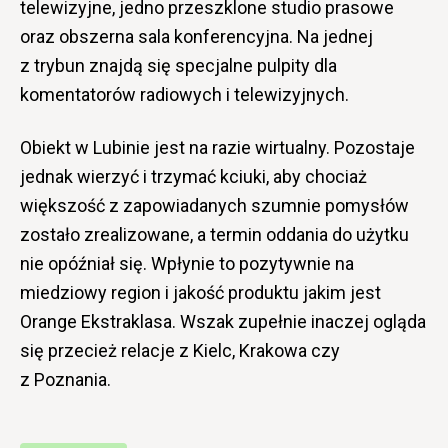
telewizyjne, jedno przeszklone studio prasowe
oraz obszerna sala konferencyjna. Na jednej
z trybun znajdą się specjalne pulpity dla
komentatorów radiowych i telewizyjnych.
Obiekt w Lubinie jest na razie wirtualny. Pozostaje
jednak wierzyć i trzymać kciuki, aby chociaż
większość z zapowiadanych szumnie pomysłów
zostało zrealizowane, a termin oddania do użytku
nie opóźniał się. Wpłynie to pozytywnie na
miedziowy region i jakość produktu jakim jest
Orange Ekstraklasa. Wszak zupełnie inaczej ogląda
się przecież relacje z Kielc, Krakowa czy
z Poznania.