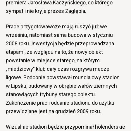
premiera Jarosława Kaczyńskiego, do którego
sympatii nie kryje prezes Zagłębia.
Prace przygotowawcze mają ruszyć już we
wrześniu, natomiast sama budowa w styczniu
2008 roku. Inwestycja będzie przeprowadzana
etapami, ze względu na to, że nowy obiekt
powstanie w miejsce starego, na którym
„miedziowy” klub cały czas rozgrywa mecze
ligowe. Podobnie powstawał mundialowy stadion
w Lipsku, budowany w obrębie wałów ziemnych
stanowiących trybuny starego obiektu.
Zakończenie prac i oddanie stadionu do użytku
przewidziane jest na grudzień 2009 roku.
Wizualnie stadion będzie przypominał holenderskie