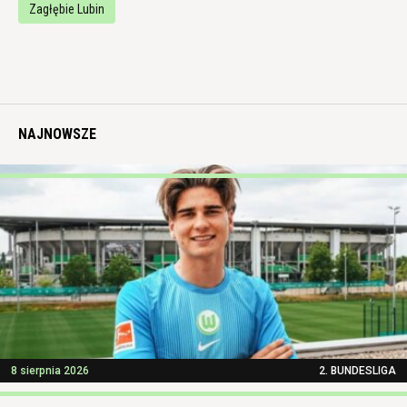
Zagłębie Lubin
NAJNOWSZE
8 sierpnia 2026
2. BUNDESLIGA