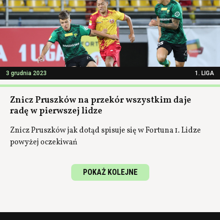
3 grudnia 2023
1. LIGA
Znicz Pruszków na przekór wszystkim daje
radę w pierwszej lidze
Znicz Pruszków jak dotąd spisuje się w Fortuna 1. Lidze
powyżej oczekiwań
POKAŻ KOLEJNE