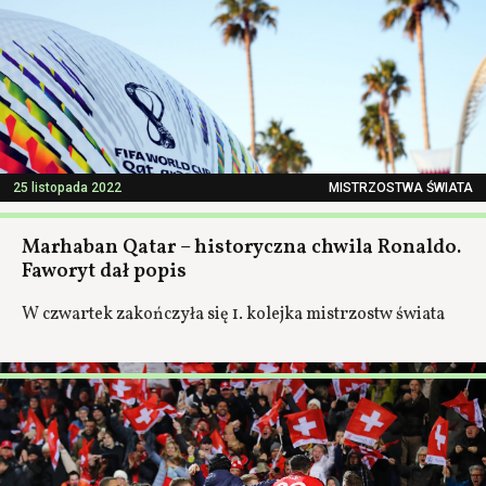
25 listopada 2022
MISTRZOSTWA ŚWIATA
Marhaban Qatar – historyczna chwila Ronaldo.
Faworyt dał popis
W czwartek zakończyła się 1. kolejka mistrzostw świata