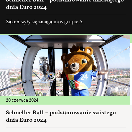
Schneller Ball – podsumowanie dziesiątego
dnia Euro 2024
Zakończyły się zmagania w grupie A
20 czerwca 2024
Schneller Ball – podsumowanie szóstego
dnia Euro 2024