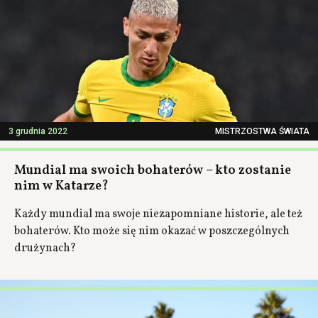
3 grudnia 2022
MISTRZOSTWA ŚWIATA
Mundial ma swoich bohaterów – kto zostanie
nim w Katarze?
Każdy mundial ma swoje niezapomniane historie, ale też
bohaterów. Kto może się nim okazać w poszczególnych
drużynach?