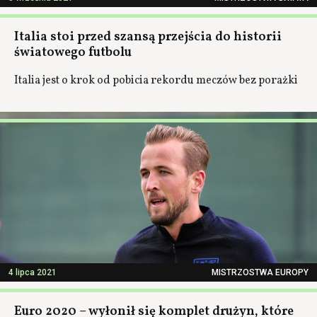
Italia stoi przed szansą przejścia do historii
światowego futbolu
Italia jest o krok od pobicia rekordu meczów bez porażki
4 lipca 2021
MISTRZOSTWA EUROPY
Euro 2020 – wyłonił się komplet drużyn, które