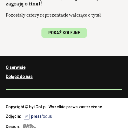
zagrają o finał!
Pozostały cztery reprezentacje walczące o tytuł
POKAŻ KOLEJNE
O serwisie
Dołącz do nas
Copyright © by iGol.pl. Wszelkie prawa zastrzeżone.
Zdjęcia:
Design: