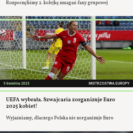
Rozpoczęliśmy 2. kolejkę zmagań fazy grupowej
5 kwietnia 2023
MISTRZOSTWA EUROPY
UEFA wybrała. Szwajcaria zorganizuje Euro
2025 kobiet!
Wyjaśniamy, dlaczego Polska nie zorganizuje Euro