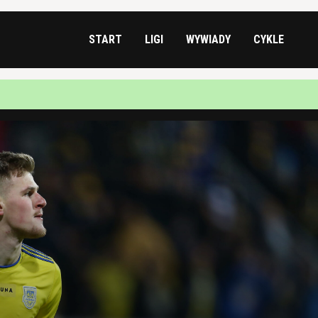
START
LIGI
WYWIADY
CYKLE