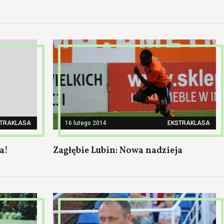
STRAKLASA
16 lutego 2014
EKSTRAKLASA
a!
Zagłębie Lubin: Nowa nadzieja