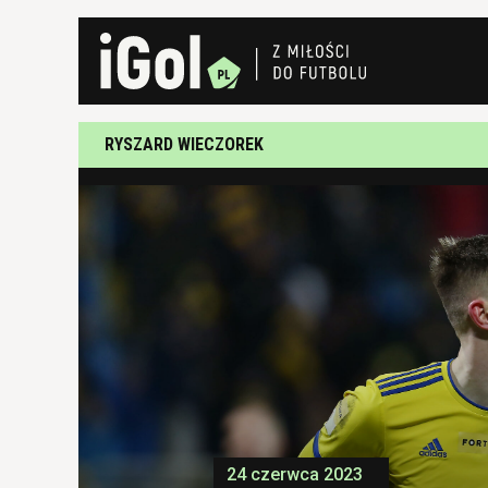
RYSZARD WIECZOREK
24 czerwca 2023