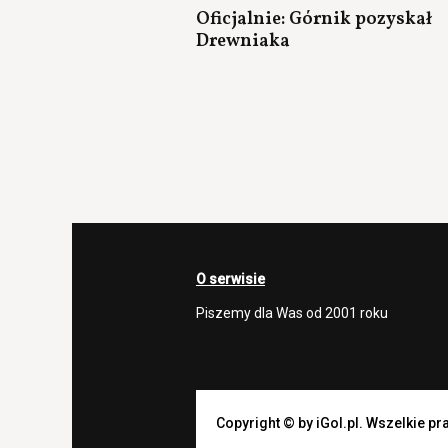
Oficjalnie: Górnik pozyskał
Drewniaka
O serwisie
Piszemy dla Was od 2001 roku
Copyright © by iGol.pl. Wszelkie p