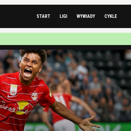
START
LIGI
WYWIADY
CYKLE