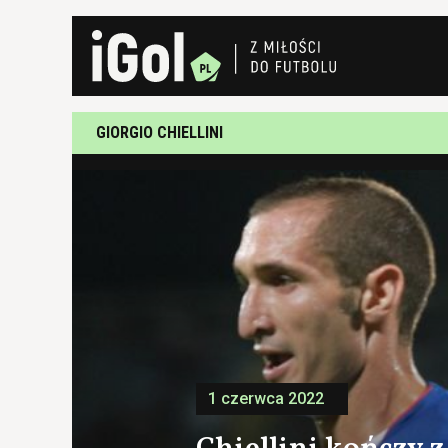
GIORGIO CHIELLINI
1 czerwca 2022