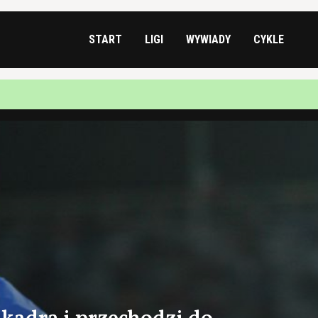
START
LIGI
WYWIADY
CYKLE