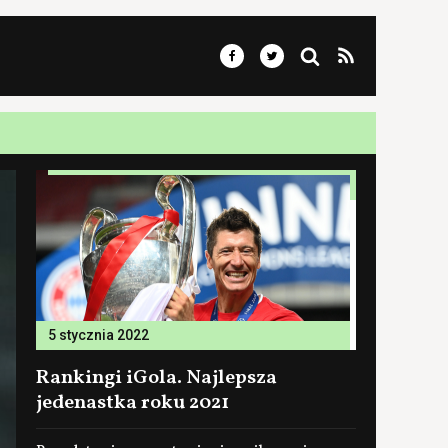
5 stycznia 2022
Rankingi iGola. Najlepsza
jedenastka roku 2021