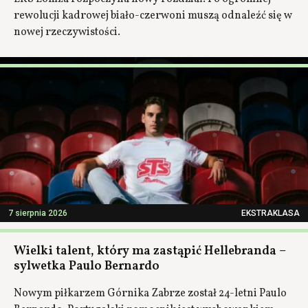
rewolucji kadrowej biało-czerwoni muszą odnaleźć się w
nowej rzeczywistości.
7 sierpnia 2026
EKSTRAKLASA
Wielki talent, który ma zastąpić Hellebranda –
sylwetka Paulo Bernardo
Nowym piłkarzem Górnika Zabrze został 24-letni Paulo