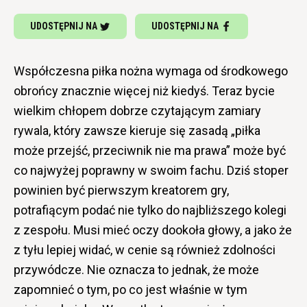
UDOSTĘPNIJ NA
UDOSTĘPNIJ NA
Współczesna piłka nożna wymaga od środkowego
obrońcy znacznie więcej niż kiedyś. Teraz bycie
wielkim chłopem dobrze czytającym zamiary
rywala, który zawsze kieruje się zasadą „piłka
może przejść, przeciwnik nie ma prawa” może być
co najwyżej poprawny w swoim fachu. Dziś stoper
powinien być pierwszym kreatorem gry,
potrafiącym podać nie tylko do najbliższego kolegi
z zespołu. Musi mieć oczy dookoła głowy, a jako że
z tyłu lepiej widać, w cenie są również zdolności
przywódcze. Nie oznacza to jednak, że może
zapomnieć o tym, po co jest właśnie w tym