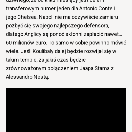
transferowym numer jeden dla Antonio Conte i
jego Chelsea. Napoli nie ma oczywiście zamiaru
pozbyć się swojego najlepszego defensora,
dlatego Anglicy są ponoć skłonni zapłacić nawet…
60 milionów euro. To samo w sobie powinno mówić
wiele. Jeśli Koulibaly dalej będzie rozwijał się w
takim tempie, za jakiś czas będzie
zrównoważonym połączeniem Jaapa Stama z
Alessandro Nestą.