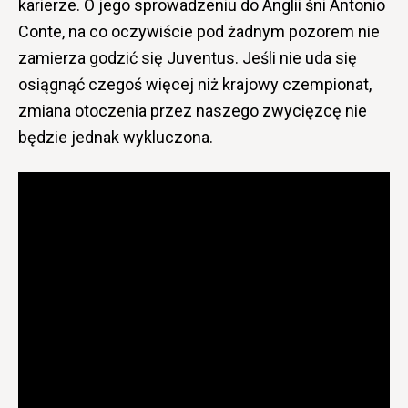
karierze. O jego sprowadzeniu do Anglii śni Antonio
Conte, na co oczywiście pod żadnym pozorem nie
zamierza godzić się Juventus. Jeśli nie uda się
osiągnąć czegoś więcej niż krajowy czempionat,
zmiana otoczenia przez naszego zwycięzcę nie
będzie jednak wykluczona.