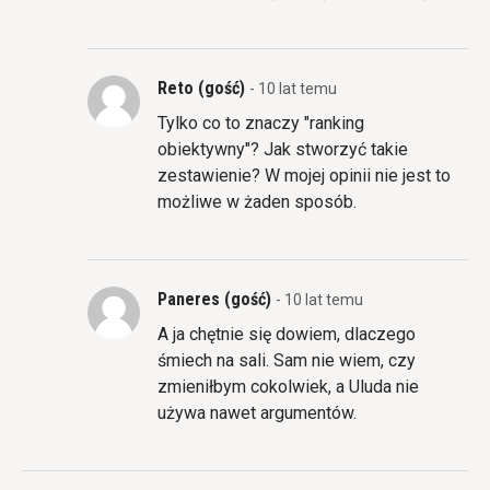
Reto (gość)
- 10 lat temu
Tylko co to znaczy "ranking
obiektywny"? Jak stworzyć takie
zestawienie? W mojej opinii nie jest to
możliwe w żaden sposób.
Paneres (gość)
- 10 lat temu
A ja chętnie się dowiem, dlaczego
śmiech na sali. Sam nie wiem, czy
zmieniłbym cokolwiek, a Uluda nie
używa nawet argumentów.