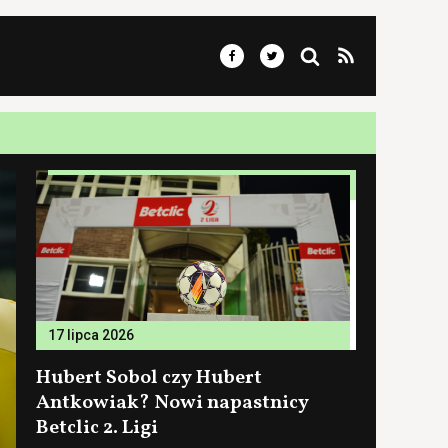
17 lipca 2026
Hubert Sobol czy Hubert
Antkowiak? Nowi napastnicy
Betclic 2. Ligi