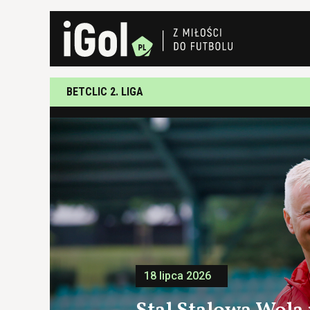
BETCLIC 2. LIGA
18 lipca 2026