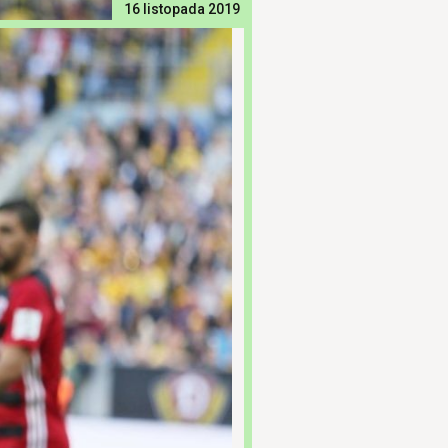
16 listopada 2019