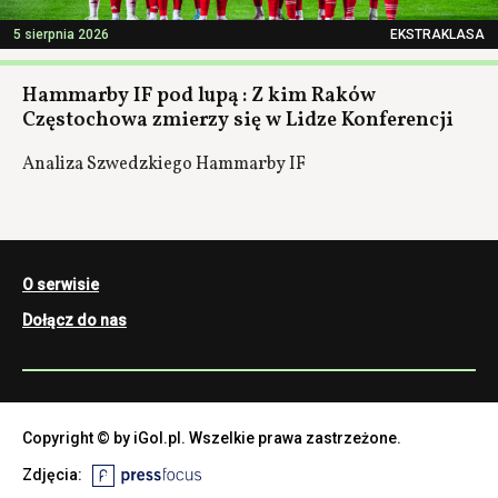
5 sierpnia 2026
EKSTRAKLASA
Hammarby IF pod lupą : Z kim Raków
Częstochowa zmierzy się w Lidze Konferencji
Analiza Szwedzkiego Hammarby IF
O serwisie
Dołącz do nas
Copyright © by iGol.pl. Wszelkie prawa zastrzeżone.
Zdjęcia: