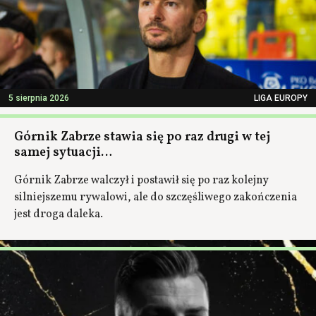
5 sierpnia 2026
LIGA EUROPY
Górnik Zabrze stawia się po raz drugi w tej
samej sytuacji…
Górnik Zabrze walczył i postawił się po raz kolejny
silniejszemu rywalowi, ale do szczęśliwego zakończenia
jest droga daleka.