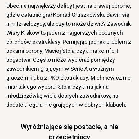
Obecnie największy deficyt jest na prawej obronie,
gdzie ostatnio grał Konrad Gruszkowski. Bawili się
nim Izraelczycy, ale czy to może dziwić? Zawodnik
Wisły Kraków to jeden z najgorszych bocznych
obrońców ekstraklasy. Pomijając jednak problem z
bokami obrony, Maciej Stolarczyk ma komfort
bogactwa. Często może wybierać pomiędzy
zawodnikiem grającym w Serie A a ważnym
graczem klubu z PKO Ekstraklasy. Michniewicz nie
miał takiego wyboru. Stolarczyk ma jak na
młodzieżówkę wielu dobrych zawodników, na
dodatek regularnie grających w dobrych klubach.
Wyróżniające się postacie, a nie
przeciętniacy