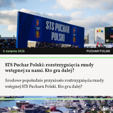
6 sierpnia 2026
PUCHAR POLSKI
STS Puchar Polski: rozstrzygnięcia rundy
wstępnej za nami. Kto gra dalej?
Środowe popołudnie przyniosło roztrzygnięcia rundy
wstępnej STS Pucharu Polski. Kto gra dalej?