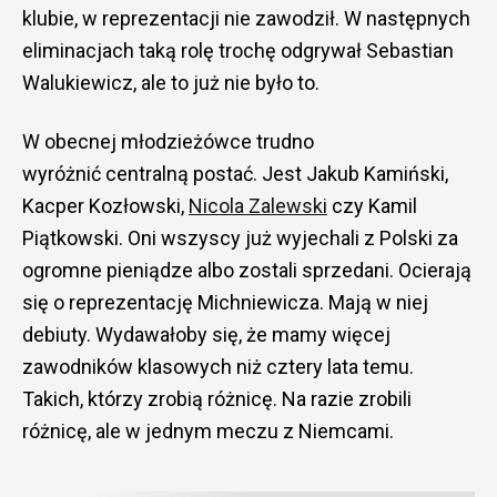
klubie, w reprezentacji nie zawodził. W następnych
eliminacjach taką rolę trochę odgrywał Sebastian
Walukiewicz, ale to już nie było to.
W obecnej młodzieżówce trudno
wyróżnić centralną postać. Jest Jakub Kamiński,
Kacper Kozłowski,
Nicola Zalewski
czy Kamil
Piątkowski. Oni wszyscy już wyjechali z Polski za
ogromne pieniądze albo zostali sprzedani. Ocierają
się o reprezentację Michniewicza. Mają w niej
debiuty. Wydawałoby się, że mamy więcej
zawodników klasowych niż cztery lata temu.
Takich, którzy zrobią różnicę. Na razie zrobili
różnicę, ale w jednym meczu z Niemcami.