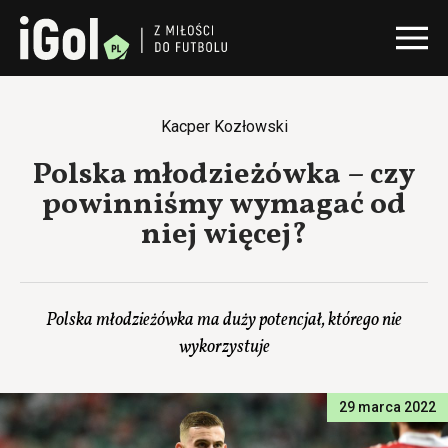
Kacper Kozłowski
Polska młodzieżówka – czy
powinniśmy wymagać od
niej więcej?
Polska młodzieżówka ma duży potencjał, którego nie
wykorzystuje
29 marca 2022