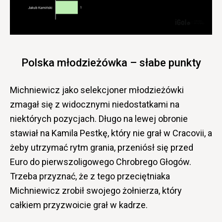
Polska młodzieżówka – słabe punkty
Michniewicz jako selekcjoner młodzieżówki
zmagał się z widocznymi niedostatkami na
niektórych pozycjach. Długo na lewej obronie
stawiał na Kamila Pestkę, który nie grał w Cracovii, a
żeby utrzymać rytm grania, przeniósł się przed
Euro do pierwszoligowego Chrobrego Głogów.
Trzeba przyznać, że z tego przeciętniaka
Michniewicz zrobił swojego żołnierza, który
całkiem przyzwoicie grał w kadrze.