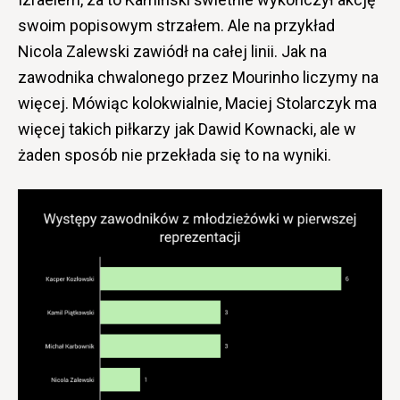
swoim popisowym strzałem. Ale na przykład
Nicola Zalewski zawiódł na całej linii. Jak na
zawodnika chwalonego przez Mourinho liczymy na
więcej. Mówiąc kolokwialnie, Maciej Stolarczyk ma
więcej takich piłkarzy jak Dawid Kownacki, ale w
żaden sposób nie przekłada się to na wyniki.