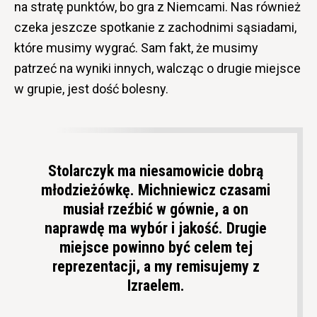
na stratę punktów, bo gra z Niemcami. Nas również
czeka jeszcze spotkanie z zachodnimi sąsiadami,
które musimy wygrać. Sam fakt, że musimy
patrzeć na wyniki innych, walcząc o drugie miejsce
w grupie, jest dość bolesny.
Stolarczyk ma niesamowicie dobrą
młodzieżówkę. Michniewicz czasami
musiał rzeźbić w gównie, a on
naprawdę ma wybór i jakość. Drugie
miejsce powinno być celem tej
reprezentacji, a my remisujemy z
Izraelem.