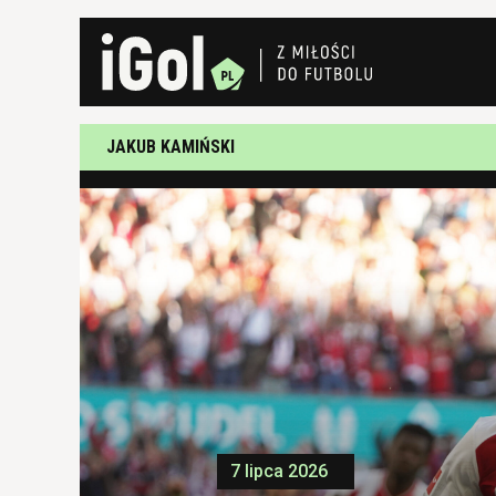
JAKUB KAMIŃSKI
7 lipca 2026