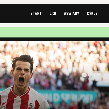
START
LIGI
WYWIADY
CYKLE