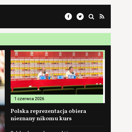
1 czerwca 2026
Polska reprezentacja obiera
nieznany nikomu kurs