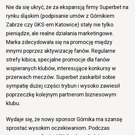
Nie da się ukryć, że za ekspansją firmy Superbet na
rynku śląskim (podpisanie umów z Górnikiem
Zabrze czy GKS-em Katowice) stały nie tylko
pieniądze, ale realne działania marketingowe.
Marka zdecydowała się na promocję między
innymi poprzez aktywizację fanów. Regularne
strefy kibica, specjalne promocje dla fanów
wspieranych klubów, interesujące konkursy w
przerwach meczów. Superbet zaskarbił sobie
sympatię dużej części trybun i wysoko zawiesił
poprzeczkę kolejnym partnerom biznesowym
klubu.
Wydaje się, że nowy sponsor Górnika ma szansę
sprostać wysokim oczekiwaniom. Podczas