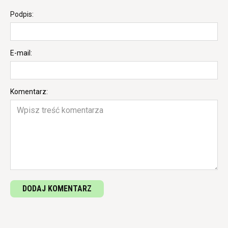
Podpis:
E-mail:
Komentarz:
DODAJ KOMENTARZ