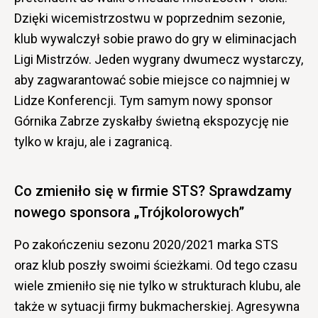
Dzięki wicemistrzostwu w poprzednim sezonie,
klub wywalczył sobie prawo do gry w eliminacjach
Ligi Mistrzów. Jeden wygrany dwumecz wystarczy,
aby zagwarantować sobie miejsce co najmniej w
Lidze Konferencji. Tym samym nowy sponsor
Górnika Zabrze zyskałby świetną ekspozycję nie
tylko w kraju, ale i zagranicą.
Co zmieniło się w firmie STS? Sprawdzamy
nowego sponsora „Trójkolorowych”
Po zakończeniu sezonu 2020/2021 marka STS
oraz klub poszły swoimi ścieżkami. Od tego czasu
wiele zmieniło się nie tylko w strukturach klubu, ale
także w sytuacji firmy bukmacherskiej. Agresywna