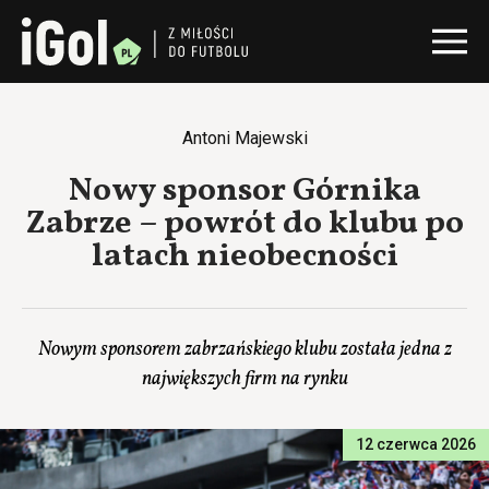
Antoni Majewski
Nowy sponsor Górnika
Zabrze – powrót do klubu po
latach nieobecności
Nowym sponsorem zabrzańskiego klubu została jedna z
największych firm na rynku
12 czerwca 2026