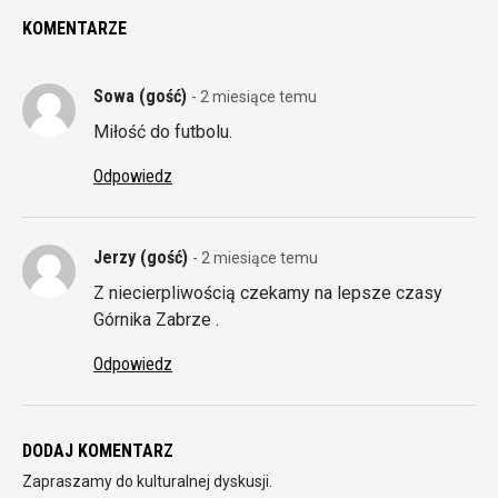
KOMENTARZE
Sowa (gość)
- 2 miesiące temu
Miłość do futbolu.
Odpowiedz
Jerzy (gość)
- 2 miesiące temu
Z niecierpliwością czekamy na lepsze czasy
Górnika Zabrze .
Odpowiedz
DODAJ KOMENTARZ
Zapraszamy do kulturalnej dyskusji.