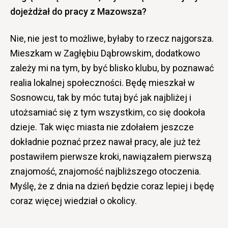
dojeżdżał do pracy z Mazowsza?
Nie, nie jest to możliwe, byłaby to rzecz najgorsza.
Mieszkam w Zagłębiu Dąbrowskim, dodatkowo
zależy mi na tym, by być blisko klubu, by poznawać
realia lokalnej społeczności. Będę mieszkał w
Sosnowcu, tak by móc tutaj być jak najbliżej i
utożsamiać się z tym wszystkim, co się dookoła
dzieje. Tak więc miasta nie zdołałem jeszcze
dokładnie poznać przez nawał pracy, ale już też
postawiłem pierwsze kroki, nawiązałem pierwszą
znajomość, znajomość najbliższego otoczenia.
Myślę, że z dnia na dzień będzie coraz lepiej i będę
coraz więcej wiedział o okolicy.