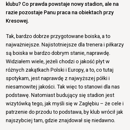
klubu? Co prawda powstaje nowy stadion, ale na
razie pozostaje Panu praca na obiektach przy
Kresowej.
Tak, bardzo dobrze przygotowane boiska, a to
najważniejsze. Najistotniejsze dla trenera i piłkarzy
są boiska w bardzo dobrym stanie, naprawdę.
Widziałem wiele, jeżeli chodzi o jakość płyt w
różnych zakątkach Polski i Europy, a to, co tutaj
spotykam, jest naprawdę z najwyższej półki i
niesamowitej jakości. Tak więc to stanowi dla nas
podstawę. Natomiast budujący się stadion jest
wizytówką tego, jak myśli się w Zagłębiu – że cele i
patrzenie do przodu to podstawa, by klub wrócił jak
najszybciej tam, gdzie znajdował się niedawno.