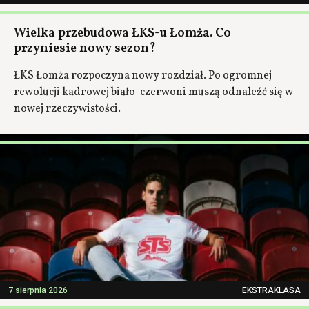
Wielka przebudowa ŁKS-u Łomża. Co
przyniesie nowy sezon?
ŁKS Łomża rozpoczyna nowy rozdział. Po ogromnej
rewolucji kadrowej biało-czerwoni muszą odnaleźć się w
nowej rzeczywistości.
7 sierpnia 2026
EKSTRAKLASA