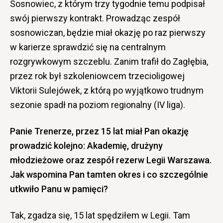
Sosnowiec, z którym trzy tygodnie temu podpisał
swój pierwszy kontrakt. Prowadząc zespół
sosnowiczan, będzie miał okazję po raz pierwszy
w karierze sprawdzić się na centralnym
rozgrywkowym szczeblu. Zanim trafił do Zagłębia,
przez rok był szkoleniowcem trzecioligowej
Viktorii Sulejówek, z którą po wyjątkowo trudnym
sezonie spadł na poziom regionalny (IV liga).
Panie Trenerze, przez 15 lat miał Pan okazję
prowadzić kolejno: Akademię, drużyny
młodzieżowe oraz zespół rezerw Legii Warszawa.
Jak wspomina Pan tamten okres i co szczególnie
utkwiło Panu w pamięci?
Tak, zgadza się, 15 lat spędziłem w Legii. Tam