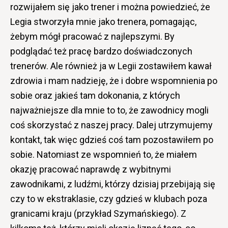
rozwijałem się jako trener i można powiedzieć, że
Legia stworzyła mnie jako trenera, pomagając,
żebym mógł pracować z najlepszymi. By
podglądać też pracę bardzo doświadczonych
trenerów. Ale również ja w Legii zostawiłem kawał
zdrowia i mam nadzieję, że i dobre wspomnienia po
sobie oraz jakieś tam dokonania, z których
najważniejsze dla mnie to to, że zawodnicy mogli
coś skorzystać z naszej pracy. Dalej utrzymujemy
kontakt, tak więc gdzieś coś tam pozostawiłem po
sobie. Natomiast ze wspomnień to, że miałem
okazję pracować naprawdę z wybitnymi
zawodnikami, z ludźmi, którzy dzisiaj przebijają się
czy to w ekstraklasie, czy gdzieś w klubach poza
granicami kraju (przykład Szymańskiego). Z