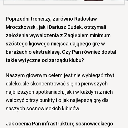
Poprzedni trenerzy, zarówno Radosław
Mroczkowski, jak i Dariusz Dudek, otrzymali
założenia wywalczenia z Zagłębiem minimum
szóstego ligowego miejsca dającego grę w
barażach o ekstraklasę. Czy Pan również dostał
takie wytyczne od zarządu klubu?
Naszym głównym celem jest nie wybiegać zbyt
daleko, ale skoncentrować się na pierwszych
najbliższych spotkaniach, jak i w każdym z nich
walczyć o trzy punkty i o jak najlepszą grę dla
naszych sosnowieckich kibiców.
Jak ocenia Pan infrastrukturę sosnowieckiego