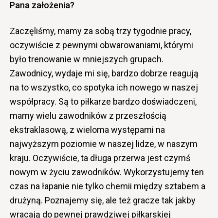
Pana założenia?
Zaczęliśmy, mamy za sobą trzy tygodnie pracy,
oczywiście z pewnymi obwarowaniami, którymi
było trenowanie w mniejszych grupach.
Zawodnicy, wydaje mi się, bardzo dobrze reagują
na to wszystko, co spotyka ich nowego w naszej
współpracy. Są to piłkarze bardzo doświadczeni,
mamy wielu zawodników z przeszłością
ekstraklasową, z wieloma występami na
najwyższym poziomie w naszej lidze, w naszym
kraju. Oczywiście, ta długa przerwa jest czymś
nowym w życiu zawodników. Wykorzystujemy ten
czas na łapanie nie tylko chemii między sztabem a
drużyną. Poznajemy się, ale też gracze tak jakby
wracają do pewnej prawdziwej piłkarskiej