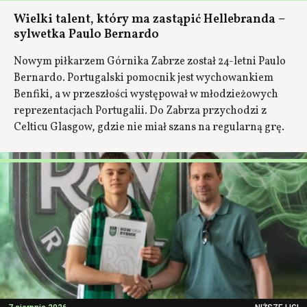
Wielki talent, który ma zastąpić Hellebranda –
sylwetka Paulo Bernardo
Nowym piłkarzem Górnika Zabrze został 24-letni Paulo
Bernardo. Portugalski pomocnik jest wychowankiem
Benfiki, a w przeszłości występował w młodzieżowych
reprezentacjach Portugalii. Do Zabrza przychodzi z
Celticu Glasgow, gdzie nie miał szans na regularną grę.