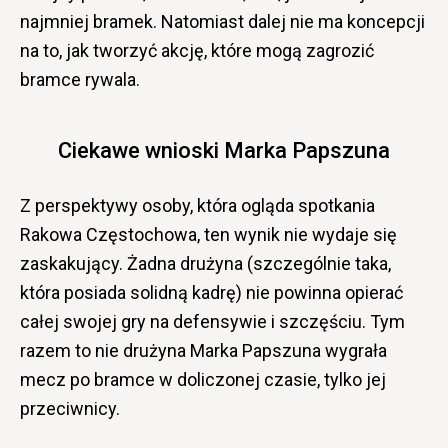
najmniej bramek. Natomiast dalej nie ma koncepcji
na to, jak tworzyć akcję, które mogą zagrozić
bramce rywala.
Ciekawe wnioski Marka Papszuna
Z perspektywy osoby, która ogląda spotkania
Rakowa Częstochowa, ten wynik nie wydaje się
zaskakujący. Żadna drużyna (szczególnie taka,
która posiada solidną kadrę) nie powinna opierać
całej swojej gry na defensywie i szczęściu. Tym
razem to nie drużyna Marka Papszuna wygrała
mecz po bramce w doliczonej czasie, tylko jej
przeciwnicy.