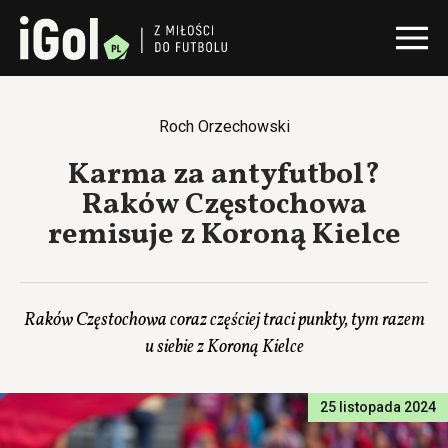
Roch Orzechowski
Karma za antyfutbol?
Raków Częstochowa
remisuje z Koroną Kielce
Raków Częstochowa coraz częściej traci punkty, tym razem
u siebie z Koroną Kielce
25 listopada 2024