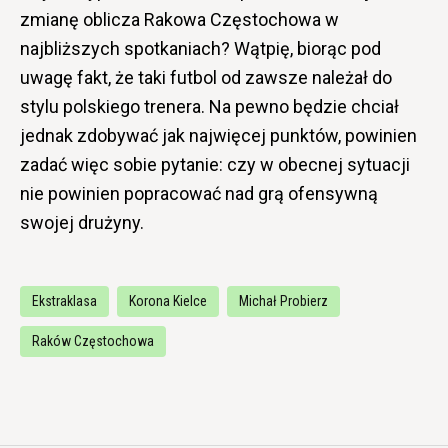
zmianę oblicza Rakowa Częstochowa w
najbliższych spotkaniach? Wątpię, biorąc pod
uwagę fakt, że taki futbol od zawsze należał do
stylu polskiego trenera. Na pewno będzie chciał
jednak zdobywać jak najwięcej punktów, powinien
zadać więc sobie pytanie: czy w obecnej sytuacji
nie powinien popracować nad grą ofensywną
swojej drużyny.
Ekstraklasa
Korona Kielce
Michał Probierz
Raków Częstochowa