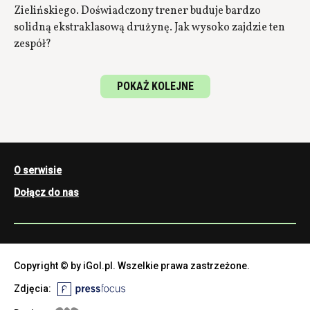
Zielińskiego. Doświadczony trener buduje bardzo
solidną ekstraklasową drużynę. Jak wysoko zajdzie ten
zespół?
POKAŻ KOLEJNE
O serwisie
Dołącz do nas
Copyright © by iGol.pl. Wszelkie prawa zastrzeżone.
Zdjęcia: