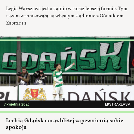
Legia Warszawa jest ostatnio w coraz lepszej formie. Tym
razem zremisowała na własnym stadionie z Górnikiem
Zabrze 1:1
7 kwietnia 2026
EKSTRAKLASA
Lechia Gdańsk coraz bliżej zapewnienia sobie
spokoju