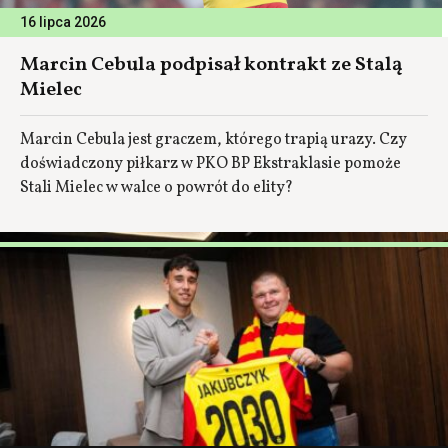
16 lipca 2026
Marcin Cebula podpisał kontrakt ze Stalą
Mielec
Marcin Cebula jest graczem, którego trapią urazy. Czy
doświadczony piłkarz w PKO BP Ekstraklasie pomoże
Stali Mielec w walce o powrót do elity?