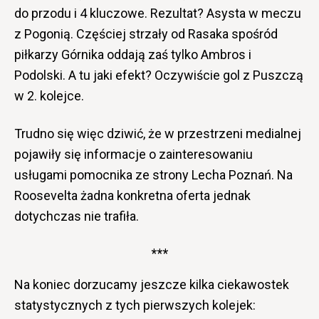
do przodu i 4 kluczowe. Rezultat? Asysta w meczu
z Pogonią. Częściej strzały od Rasaka spośród
piłkarzy Górnika oddają zaś tylko Ambros i
Podolski. A tu jaki efekt? Oczywiście gol z Puszczą
w 2. kolejce.
Trudno się więc dziwić, że w przestrzeni medialnej
pojawiły się informacje o zainteresowaniu
usługami pomocnika ze strony Lecha Poznań. Na
Roosevelta żadna konkretna oferta jednak
dotychczas nie trafiła.
***
Na koniec dorzucamy jeszcze kilka ciekawostek
statystycznych z tych pierwszych kolejek: