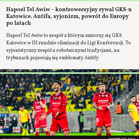
Hapoel Tel Awiw – kontrowersyjny rywal GKS-u
Katowice. Antifa, syjonizm, powrót do Europy
po latach
Hapoel Tel Awiw to zespół z którym zmierzy się GKS
Katowice w III rundzie eliminacji do Ligi Konferencji. To
syjonistyczny zespół z robotniczymi tradycjami, na
trybunach pojawiają się emblematy Antify