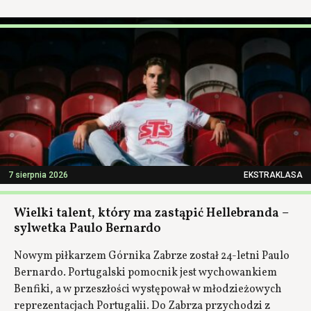
7 sierpnia 2026
EKSTRAKLASA
Wielki talent, który ma zastąpić Hellebranda –
sylwetka Paulo Bernardo
Nowym piłkarzem Górnika Zabrze został 24-letni Paulo
Bernardo. Portugalski pomocnik jest wychowankiem
Benfiki, a w przeszłości występował w młodzieżowych
reprezentacjach Portugalii. Do Zabrza przychodzi z