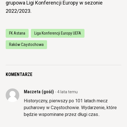
grupowa Ligi Konferencji Europy w sezonie
2022/2023.
FK Astana
Liga Konferencji Europy UEFA
Raków Częstochowa
KOMENTARZE
Maczeta (gość)
- 4 lata temu
Historyczny, pierwszy po 101 latach mecz
pucharowy w Częstochowie. Wydarzenie, które
będzie wspominane przez długi czas..