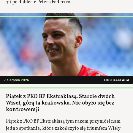
3:1 po dublecie Petera Federico.
7 sierpnia 2026
EKSTRAKLASA
Piątek z PKO BP Ekstraklasą. Starcie dwóch
Wiseł, górą ta krakowska. Nie obyło się bez
kontrowersji
Piątek z PKO BP Ekstraklasą tym razem przyniósł nam
jedno spotkanie, które zakończyło się triumfem Wisły