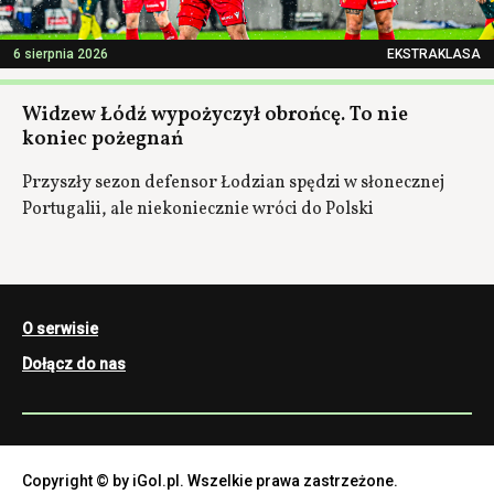
6 sierpnia 2026
EKSTRAKLASA
Widzew Łódź wypożyczył obrońcę. To nie
koniec pożegnań
Przyszły sezon defensor Łodzian spędzi w słonecznej
Portugalii, ale niekoniecznie wróci do Polski
O serwisie
Dołącz do nas
Copyright © by iGol.pl. Wszelkie prawa zastrzeżone.