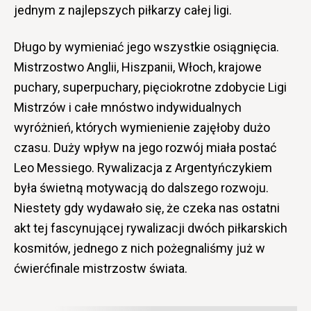
jednym z najlepszych piłkarzy całej ligi.
Długo by wymieniać jego wszystkie osiągnięcia.
Mistrzostwo Anglii, Hiszpanii, Włoch, krajowe
puchary, superpuchary, pięciokrotne zdobycie Ligi
Mistrzów i całe mnóstwo indywidualnych
wyróżnień, których wymienienie zajęłoby dużo
czasu. Duży wpływ na jego rozwój miała postać
Leo Messiego. Rywalizacja z Argentyńczykiem
była świetną motywacją do dalszego rozwoju.
Niestety gdy wydawało się, że czeka nas ostatni
akt tej fascynującej rywalizacji dwóch piłkarskich
kosmitów, jednego z nich pożegnaliśmy już w
ćwierćfinale mistrzostw świata.