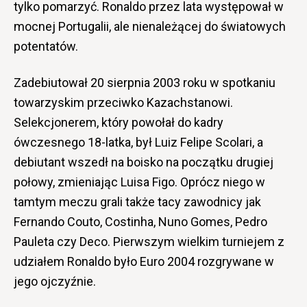
tylko pomarzyć. Ronaldo przez lata występował w
mocnej Portugalii, ale nienależącej do światowych
potentatów.
Zadebiutował 20 sierpnia 2003 roku w spotkaniu
towarzyskim przeciwko Kazachstanowi.
Selekcjonerem, który powołał do kadry
ówczesnego 18-latka, był Luiz Felipe Scolari, a
debiutant wszedł na boisko na początku drugiej
połowy, zmieniając Luisa Figo. Oprócz niego w
tamtym meczu grali także tacy zawodnicy jak
Fernando Couto, Costinha, Nuno Gomes, Pedro
Pauleta czy Deco. Pierwszym wielkim turniejem z
udziałem Ronaldo było Euro 2004 rozgrywane w
jego ojczyźnie.