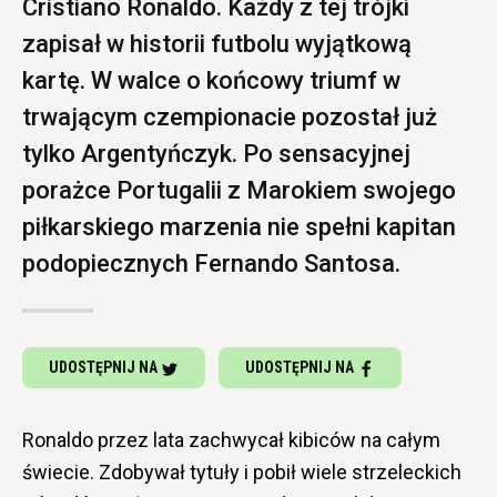
Cristiano Ronaldo. Każdy z tej trójki
zapisał w historii futbolu wyjątkową
kartę. W walce o końcowy triumf w
trwającym czempionacie pozostał już
tylko Argentyńczyk. Po sensacyjnej
porażce Portugalii z Marokiem swojego
piłkarskiego marzenia nie spełni kapitan
podopiecznych Fernando Santosa.
UDOSTĘPNIJ NA
UDOSTĘPNIJ NA
Ronaldo przez lata zachwycał kibiców na całym
świecie. Zdobywał tytuły i pobił wiele strzeleckich