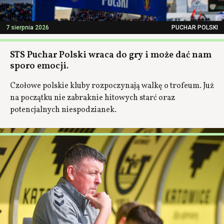
7 sierpnia 2026
PUCHAR POLSKI
STS Puchar Polski wraca do gry i może dać nam
sporo emocji.
Czołowe polskie kluby rozpoczynają walkę o trofeum. Już
na początku nie zabraknie hitowych starć oraz
potencjalnych niespodzianek.