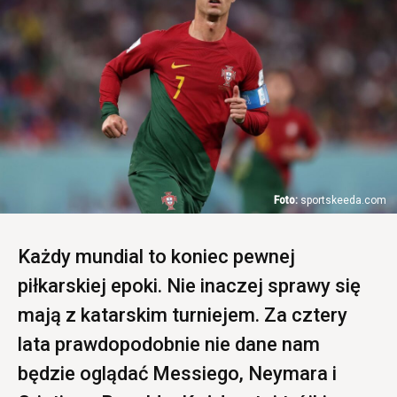
sportskeeda.com
Każdy mundial to koniec pewnej
piłkarskiej epoki. Nie inaczej sprawy się
mają z katarskim turniejem. Za cztery
lata prawdopodobnie nie dane nam
będzie oglądać Messiego, Neymara i