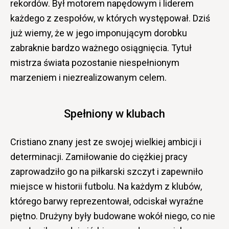
rekordów. Był motorem napędowym i liderem
każdego z zespołów, w których występował. Dziś
już wiemy, że w jego imponującym dorobku
zabraknie bardzo ważnego osiągnięcia. Tytuł
mistrza świata pozostanie niespełnionym
marzeniem i niezrealizowanym celem.
Spełniony w klubach
Cristiano znany jest ze swojej wielkiej ambicji i
determinacji. Zamiłowanie do ciężkiej pracy
zaprowadziło go na piłkarski szczyt i zapewniło
miejsce w historii futbolu. Na każdym z klubów,
którego barwy reprezentował, odciskał wyraźne
piętno. Drużyny były budowane wokół niego, co nie