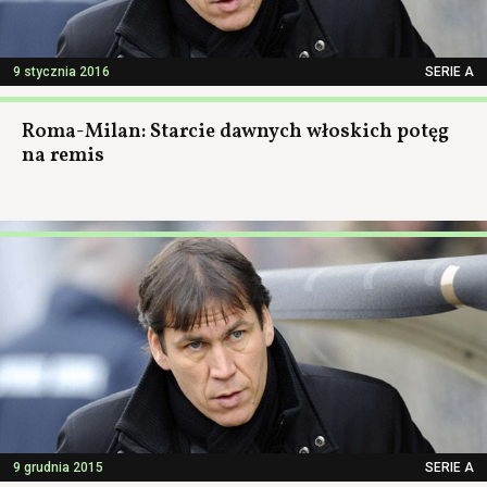
9 stycznia 2016
SERIE A
Roma-Milan: Starcie dawnych włoskich potęg
na remis
9 grudnia 2015
SERIE A