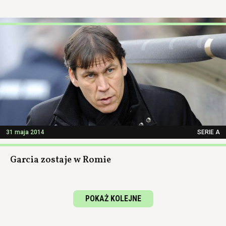
31 maja 2014
SERIE A
Garcia zostaje w Romie
POKAŻ KOLEJNE