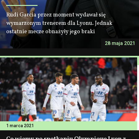
Rudi Garcia przez moment wydawał się
wymarzonym trenerem dla Lyonu. Jednak
ostatnie mecze obnażyły jego braki
28 maja 2021
1 marca 2021