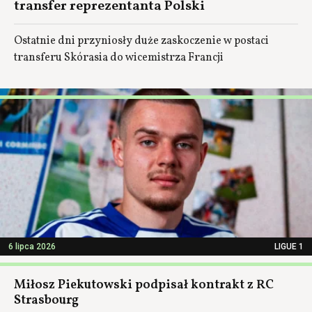
transfer reprezentanta Polski
Ostatnie dni przyniosły duże zaskoczenie w postaci
transferu Skórasia do wicemistrza Francji
6 lipca 2026
LIGUE 1
Miłosz Piekutowski podpisał kontrakt z RC
Strasbourg