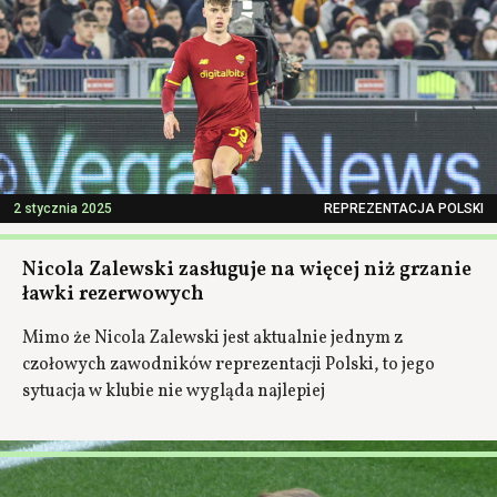
2 stycznia 2025
REPREZENTACJA POLSKI
Nicola Zalewski zasługuje na więcej niż grzanie
ławki rezerwowych
Mimo że Nicola Zalewski jest aktualnie jednym z
czołowych zawodników reprezentacji Polski, to jego
sytuacja w klubie nie wygląda najlepiej