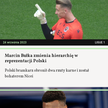
24 września 2023
LIGUE 1
Marcin Bułka zmienia hierarchię w
reprezentacji Polski
Polski bramkarz obronił dwa rzuty karne i został
bohaterem Nicei