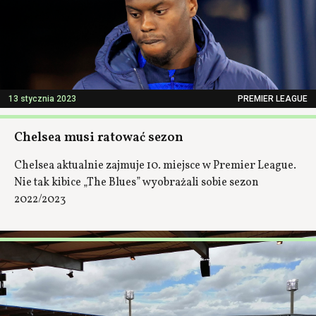
13 stycznia 2023
PREMIER LEAGUE
Chelsea musi ratować sezon
Chelsea aktualnie zajmuje 10. miejsce w Premier League.
Nie tak kibice „The Blues” wyobrażali sobie sezon
2022/2023